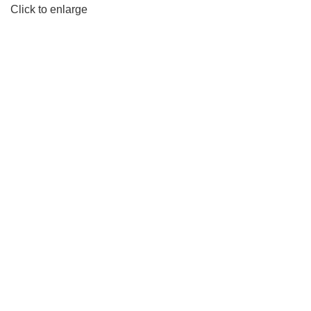
Click to enlarge