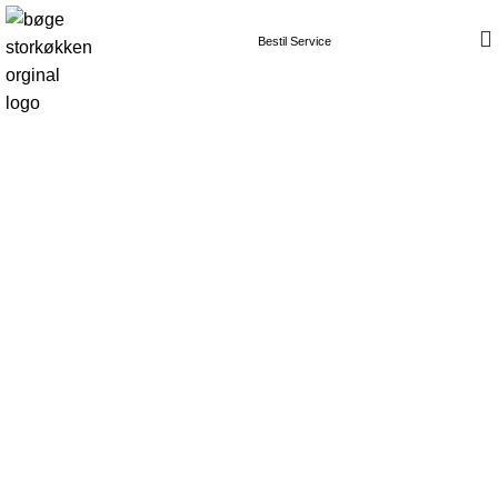
Bestil Service