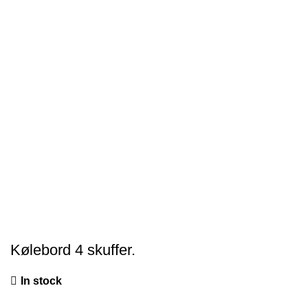
Kølebord 4 skuffer.
In stock