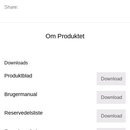
Share:
Om Produktet
Downloads
Produktblad
Download
Brugermanual
Download
Reservedelsliste
Download