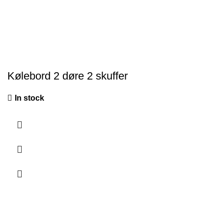
Kølebord 2 døre 2 skuffer
In stock