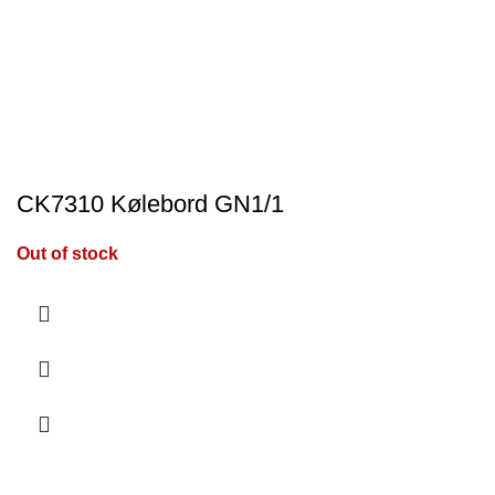
CK7310 Kølebord GN1/1
Out of stock