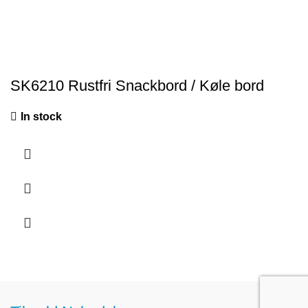
SK6210 Rustfri Snackbord / Køle bord
In stock