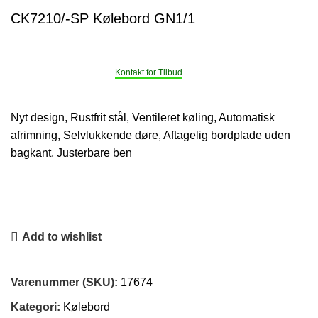
CK7210/-SP Kølebord GN1/1
Kontakt for Tilbud
Nyt design, Rustfrit stål, Ventileret køling, Automatisk
afrimning, Selvlukkende døre, Aftagelig bordplade uden
bagkant, Justerbare ben
Add to wishlist
Varenummer (SKU):
17674
Kategori:
Kølebord