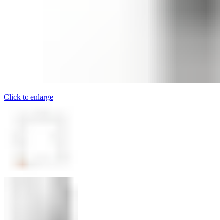
Click to enlarge