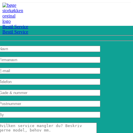
Bestil Service
Bestil Service