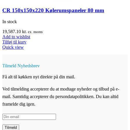
CR 150x150x220 Kølerumspaneler 80 mm
In stock
19,587.10
kr.
ex. moms
Add to wishlist
Tilføj til kurv
Quick view
Tilmeld Nyhedsbrev
Få alt til køkken nyt direkte på din mail.
Ved tilmelding accepterer du at modtage nyheder og tilbud på e-
mail. Samtidig accepterer du persondatapolitikken. Du kan altid
framelde dig igen.