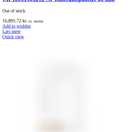
Out of stock
16,895.72
kr.
ex. moms
Add to wishlist
Læs mere
Quick view