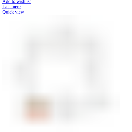
Add to wishlist
Læs mere
Quick view