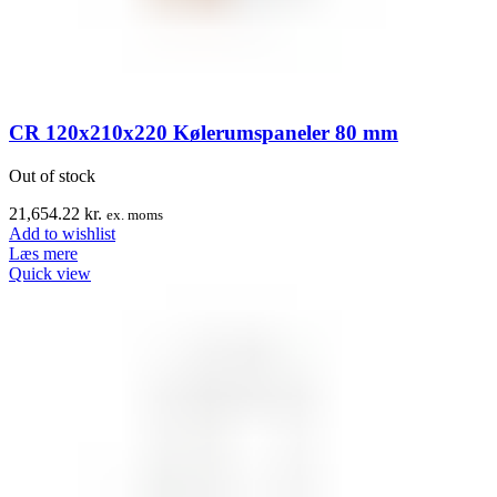
CR 120x210x220 Kølerumspaneler 80 mm
Out of stock
21,654.22
kr.
ex. moms
Add to wishlist
Læs mere
Quick view