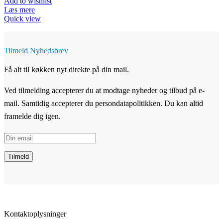
Add to wishlist
Læs mere
Quick view
Tilmeld Nyhedsbrev
Få alt til køkken nyt direkte på din mail.
Ved tilmelding accepterer du at modtage nyheder og tilbud på e-
mail. Samtidig accepterer du persondatapolitikken. Du kan altid
framelde dig igen.
Kontaktoplysninger