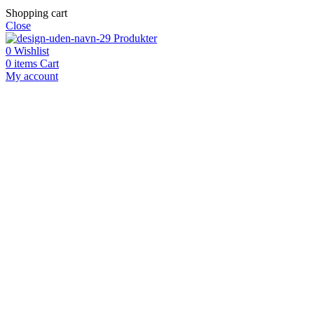
Shopping cart
Close
Produkter
0
Wishlist
0
items
Cart
My account