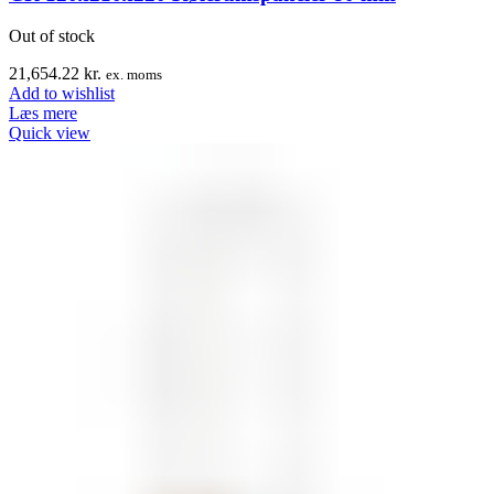
Out of stock
21,654.22
kr.
ex. moms
Add to wishlist
Læs mere
Quick view