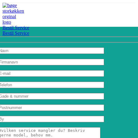
Bestil Service
Bestil Service