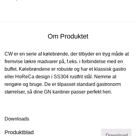
Om Produktet
CW er en serie af kølebrønde, der tilbyder en tryg måde at
fremvise lækre madvarer på, f.eks. i forbindelse med en
buffet. Kølebrøndene er robuste og har et klassisk gastro
eller HoReCa design i SS304 rustfrit stål. Nemme at
rengøre og bruge. De er tilpasset standard gastronorm
størrelser, så dine GN kantiner passer perfekt heri.
Downloads
Produktblad
Download