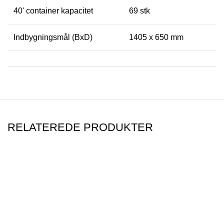
40' container kapacitet
69 stk
Indbygningsmål (BxD)
1405 x 650 mm
RELATEREDE PRODUKTER