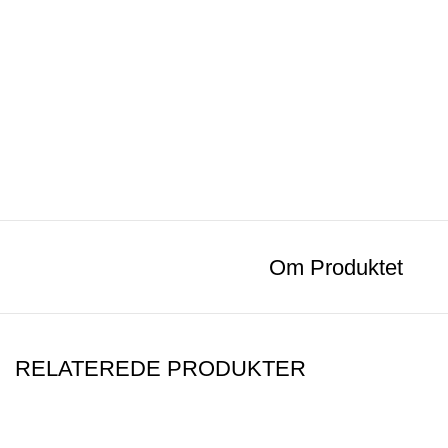
Om Produktet
RELATEREDE PRODUKTER