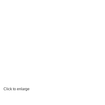
Click to enlarge