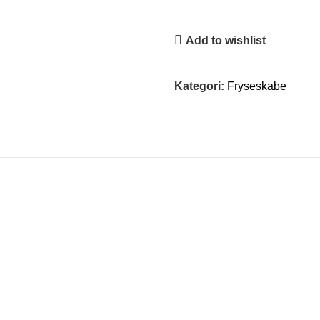
Add to wishlist
Kategori:
Fryseskabe