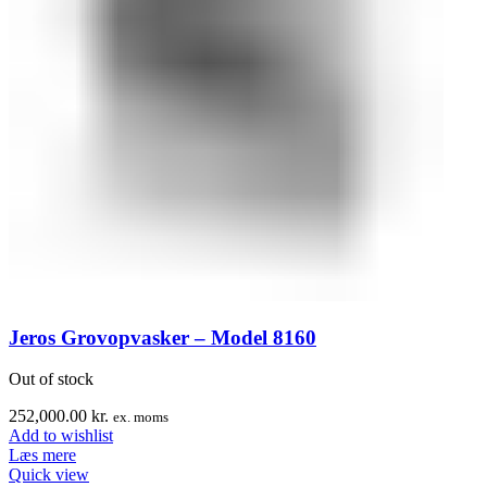
Jeros Grovopvasker – Model 8160
Out of stock
252,000.00
kr.
ex. moms
Add to wishlist
Læs mere
Quick view