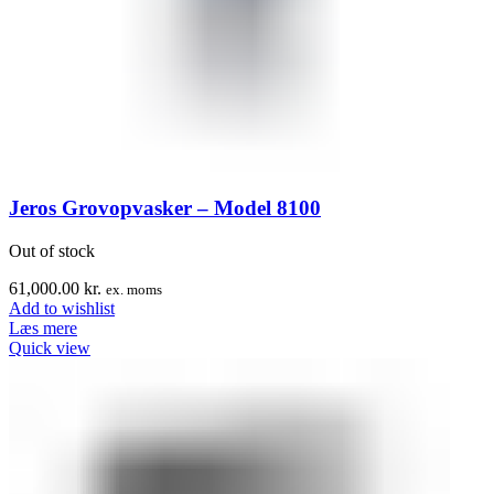
Jeros Grovopvasker – Model 8100
Out of stock
61,000.00
kr.
ex. moms
Add to wishlist
Læs mere
Quick view