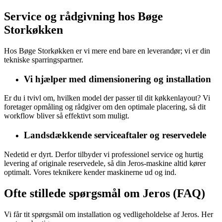
Service og rådgivning hos Bøge
Storkøkken
Hos Bøge Storkøkken er vi mere end bare en leverandør; vi er din
tekniske sparringspartner.
Vi hjælper med dimensionering og installation
Er du i tvivl om, hvilken model der passer til dit køkkenlayout? Vi
foretager opmåling og rådgiver om den optimale placering, så dit
workflow bliver så effektivt som muligt.
Landsdækkende serviceaftaler og reservedele
Nedetid er dyrt. Derfor tilbyder vi professionel service og hurtig
levering af originale reservedele, så din Jeros-maskine altid kører
optimalt. Vores teknikere kender maskinerne ud og ind.
Ofte stillede spørgsmål om Jeros (FAQ)
Vi får tit spørgsmål om installation og vedligeholdelse af Jeros. Her