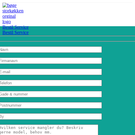
Bestil Service
Bestil Service