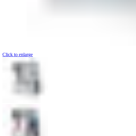
Click to enlarge