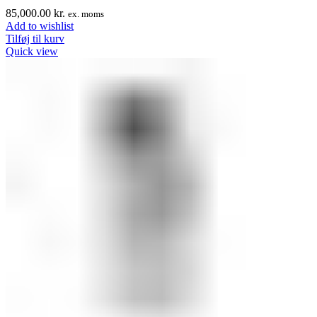
85,000.00
kr.
ex. moms
Add to wishlist
Tilføj til kurv
Quick view