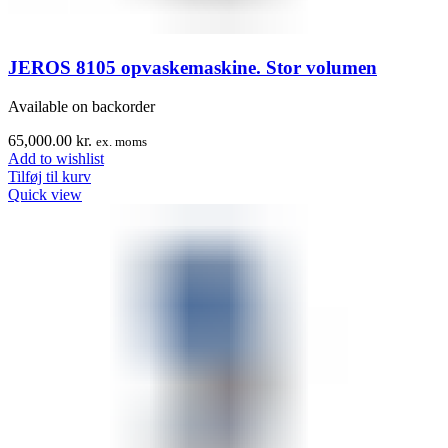
JEROS 8105 opvaskemaskine. Stor volumen
Available on backorder
65,000.00
kr.
ex. moms
Add to wishlist
Tilføj til kurv
Quick view