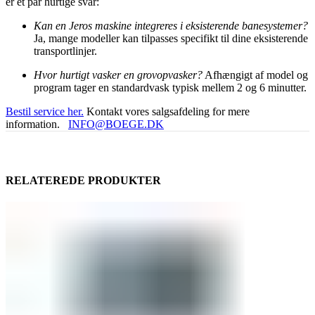
er et par hurtige svar:
Kan en Jeros maskine integreres i eksisterende banesystemer?
Ja, mange modeller kan tilpasses specifikt til dine eksisterende
transportlinjer.
Hvor hurtigt vasker en grovopvasker?
Afhængigt af model og
program tager en standardvask typisk mellem 2 og 6 minutter.
Bestil service her.
Kontakt vores salgsafdeling for mere
information.
INFO@BOEGE.DK
RELATEREDE PRODUKTER