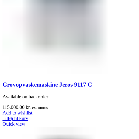
Grovopvaskemaskine Jeros 9117 C
Available on backorder
115,000.00
kr.
ex. moms
Add to wishlist
Tilføj til kurv
Quick view