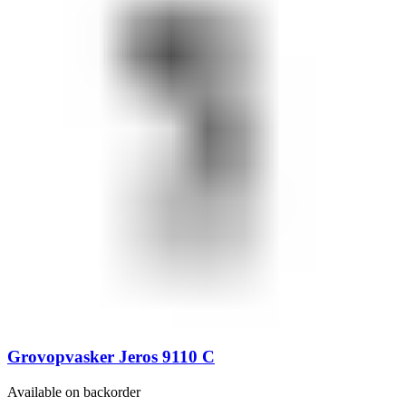
Grovopvasker Jeros 9110 C
Available on backorder