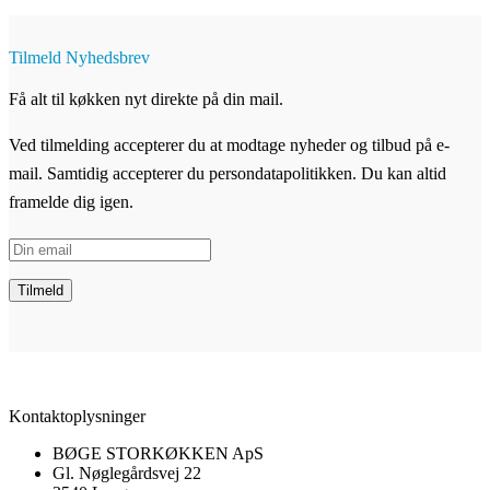
Tilmeld Nyhedsbrev
Få alt til køkken nyt direkte på din mail.
Ved tilmelding accepterer du at modtage nyheder og tilbud på e-
mail. Samtidig accepterer du persondatapolitikken. Du kan altid
framelde dig igen.
Kontaktoplysninger
BØGE STORKØKKEN ApS
Gl. Nøglegårdsvej 22