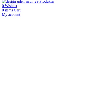
Produkter
0
Wishlist
0
items
Cart
My account