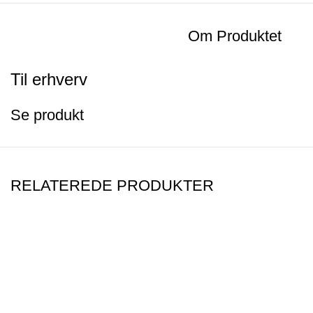
Om Produktet
Til erhverv
Se produkt
RELATEREDE PRODUKTER