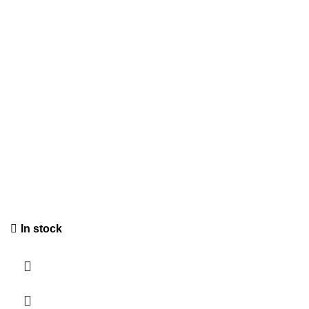
In stock