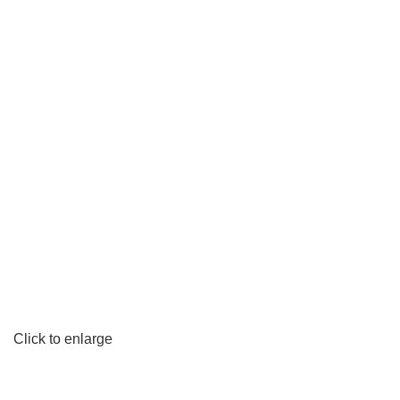
Click to enlarge