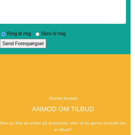
Ring til mig
Skriv til mig
Direkte kontakt
ANMOD OM TILBUD
Kan du ikke se prisen på et produkt, eller vil du gerne anmode om
et tilbud?