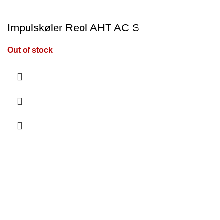
Impulskøler Reol AHT AC S
Out of stock