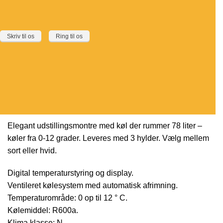
Skriv til os
Ring til os
Elegant udstillingsmontre med køl der rummer 78 liter –
køler fra 0-12 grader. Leveres med 3 hylder. Vælg mellem
sort eller hvid.
Digital temperaturstyring og display.
Ventileret kølesystem med automatisk afrimning.
Temperaturområde: 0 op til 12 ° C.
Kølemiddel: R600a.
Klima klasse: N