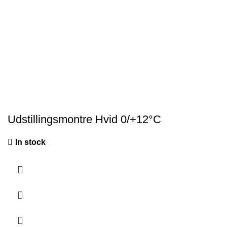
Udstillingsmontre Hvid 0/+12°C
In stock