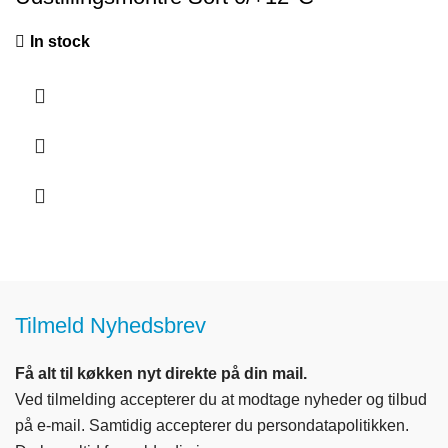
In stock
Tilmeld Nyhedsbrev
Få alt til køkken nyt direkte på din mail.
Ved tilmelding accepterer du at modtage nyheder og tilbud
på e-mail. Samtidig accepterer du persondatapolitikken.