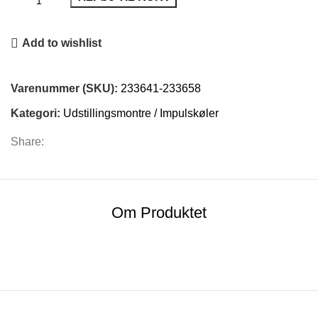
Add to wishlist
Varenummer (SKU):
233641-233658
Kategori:
Udstillingsmontre / Impulskøler
Share:
Om Produktet