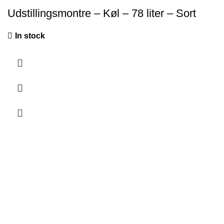
Udstillingsmontre – Køl – 78 liter – Sort
In stock