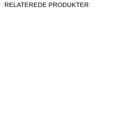
RELATEREDE PRODUKTER