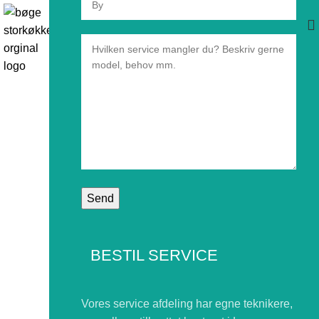
BESTIL SERVICE
Vores service afdeling har egne teknikere,