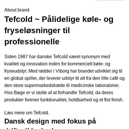
About brand
Tefcold ~ Pålidelige køle- og
fryseløsninger til
professionelle
Siden 1987 har danske Tefcold været synonym med
kvalitet og innovation inden for kommercielt køle- og
fryseudstyr. Med rødder i Viborg har brandet udviklet sig til
en global spiller, der leverer udstyr til alt fra den lille café og
den store supermarkedskæde til medicinske laboratorier.
Hos Bøge er vi stolte af at forhandle Tefcold, da deres
produkter forener funktionalitet, holdbarhed og et flot finish.
Læs mere om Tefcold.
Dansk design med fokus på