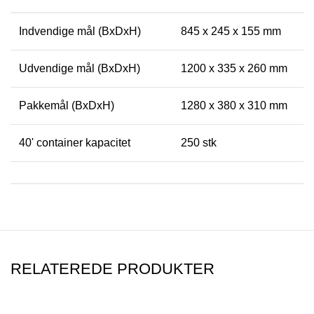
Indvendige mål (BxDxH)
845 x 245 x 155 mm
Udvendige mål (BxDxH)
1200 x 335 x 260 mm
Pakkemål (BxDxH)
1280 x 380 x 310 mm
40' container kapacitet
250 stk
RELATEREDE PRODUKTER