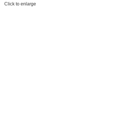
Click to enlarge