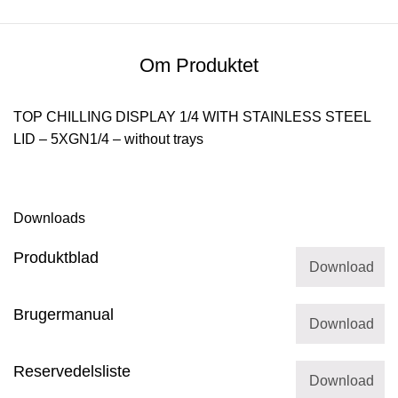
Om Produktet
TOP CHILLING DISPLAY 1/4 WITH STAINLESS STEEL
LID – 5XGN1/4 – without trays
Downloads
Produktblad
Download
Brugermanual
Download
Reservedelsliste
Download