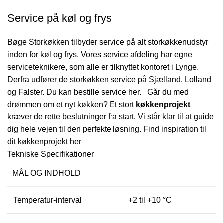
Service på køl og frys
Bøge Storkøkken tilbyder service på alt storkøkkenudstyr
inden for køl og frys. Vores service afdeling har egne
serviceteknikere, som alle er tilknyttet kontoret i Lynge.
Derfra udfører de storkøkken service på Sjælland, Lolland
og Falster.
Du kan bestille service her.
Går du med
drømmen om et nyt køkken? Et stort
køkkenprojekt
kræver de rette beslutninger fra start. Vi står klar til at guide
dig hele vejen til den perfekte løsning.
Find inspiration til
dit køkkenprojekt her
Tekniske Specifikationer
MÅL OG INDHOLD
Temperatur-interval
+2 til +10 °C