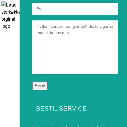
BESTIL SERVICE