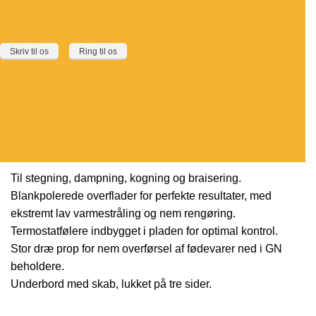
Skriv til os
Ring til os
Til stegning, dampning, kogning og braisering.
Blankpolerede overflader for perfekte resultater, med
ekstremt lav varmestråling og nem rengøring.
Termostatfølere indbygget i pladen for optimal kontrol.
Stor dræ prop for nem overførsel af fødevarer ned i GN
beholdere.
Underbord med skab, lukket på tre sider.