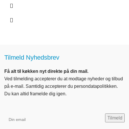
Tilmeld Nyhedsbrev
Få alt til køkken nyt direkte på din mail.
Ved tilmelding accepterer du at modtage nyheder og tilbud
på e-mail. Samtidig accepterer du persondatapolitikken.
Du kan altid framelde dig igen.