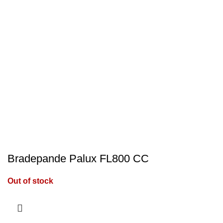
Bradepande Palux FL800 CC
Out of stock