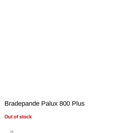
Bradepande Palux 800 Plus
Out of stock