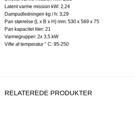
Latent varme mission kW: 2,24
Dampudledningen kg / h: 3,29
Pan størrelse (L x B x H) mm: 530 x 569 x 75
Pan kapacitet liter: 21
Varmegrupper: 2x 3,5 kW
Vifte af temperatur ° C: 95-250
RELATEREDE PRODUKTER