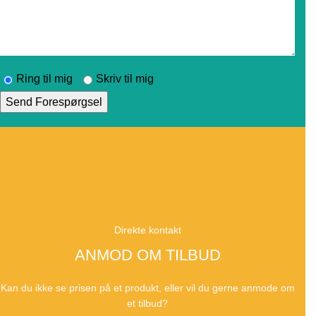
Ring til mig
Skriv til mig
Direkte kontakt
ANMOD OM TILBUD
Kan du ikke se prisen på et produkt, eller vil du gerne anmode om
et tilbud?